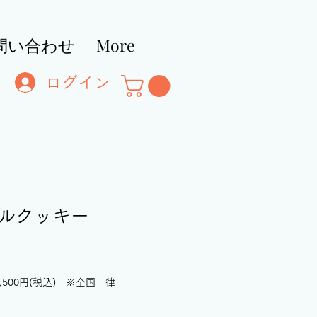
問い合わせ
More
ログイン
ルクッキー
,500円(税込) ※全国一律