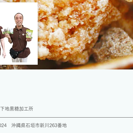
下地黒糖加工所
0024 沖縄県石垣市新川263番地