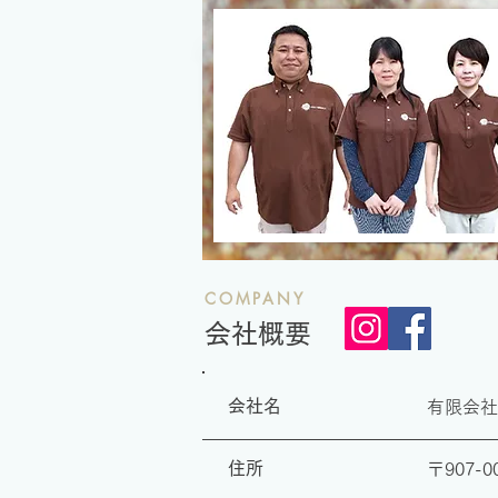
COMPANY
​会社概要
​会社名
有限会社
​住所
〒907-