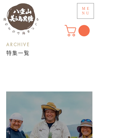
ME
NU
​ARCHIVE
特集一覧