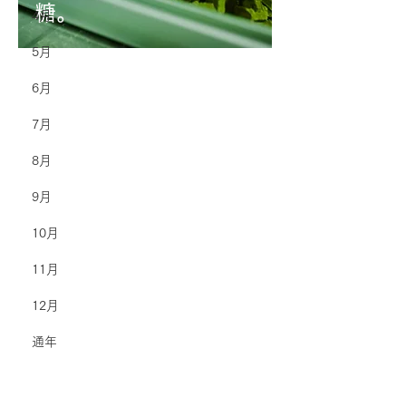
糖。
4月
5月
6月
7月
8月
9月
10月
11月
12月
通年